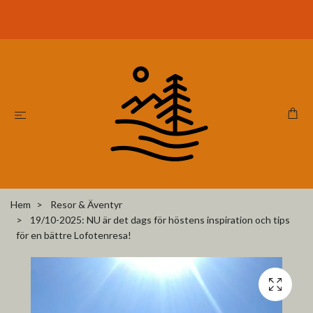
Hem
Resor & Äventyr
19/10-2025: NU är det dags för höstens inspiration och tips
för en bättre Lofotenresa!