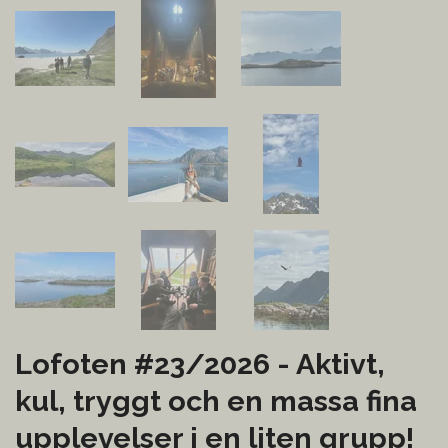
Lofoten #23/2026 - Aktivt,
kul, tryggt och en massa fina
upplevelser i en liten grupp!