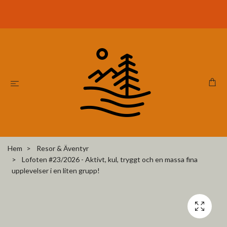
Hem
Resor & Äventyr
Lofoten #23/2026 - Aktivt, kul, tryggt och en massa fina
upplevelser i en liten grupp!