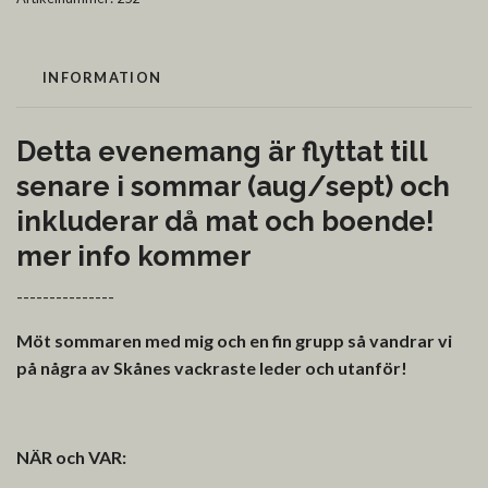
INFORMATION
Detta evenemang är flyttat till
senare i sommar (aug/sept) och
inkluderar då mat och boende!
mer info kommer
---------------
Möt sommaren med mig och en fin grupp så vandrar vi
på några av Skånes vackraste leder och utanför!
NÄR och VAR: