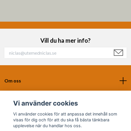
Vill du ha mer info?
Om oss
Kontakt
Vi använder cookies
Sociala medier
Vi använder cookies för att anpassa det innehåll som
visas för dig och för att du ska få bästa tänkbara
upplevelse när du handlar hos oss.