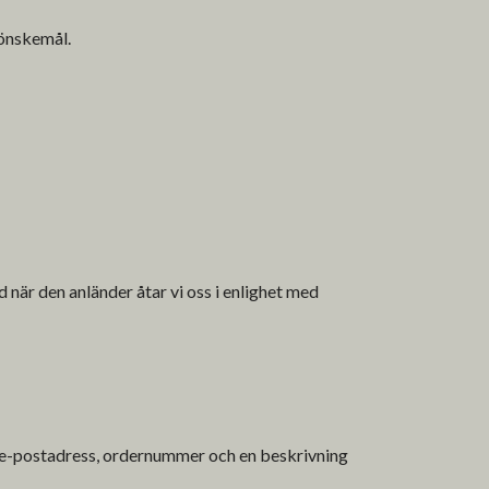
 önskemål.
d när den anländer åtar vi oss i enlighet med
, e-postadress, ordernummer och en beskrivning